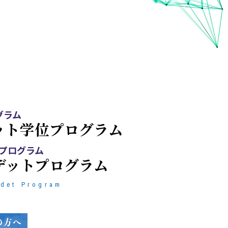
グラム
ット学位プログラム
プログラム
デットプログラム
adet Program