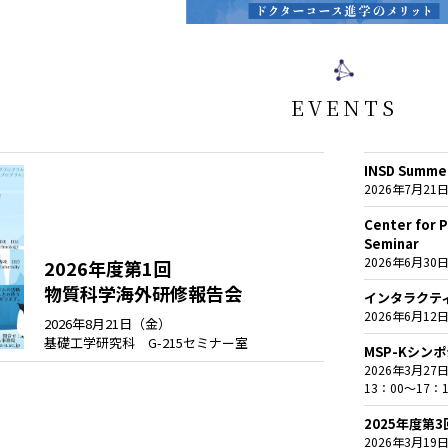
EVENTS
INSD Summer
2026年7月2
Center for 
Seminar
2026年6月30
2026年度第1回
物質科学海外研修報告会
インタラクティ
2026年6月12
2026年8月21日（金）
基礎工学研究科 G-215セミナー室
MSP-Kシン
2026年3月27日
13：00～17：1
2025年度
2026年3月19