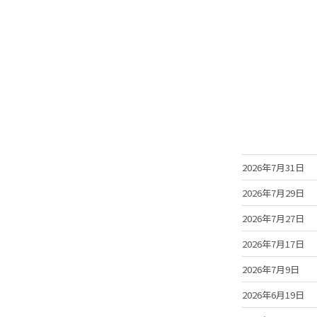
2026年7月31日
2026年7月29日
2026年7月27日
2026年7月17日
2026年7月9日
2026年6月19日