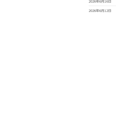
2026年6月16日
2026年6月12日
2026年6月12日
2026年5月29日
動画
Movies