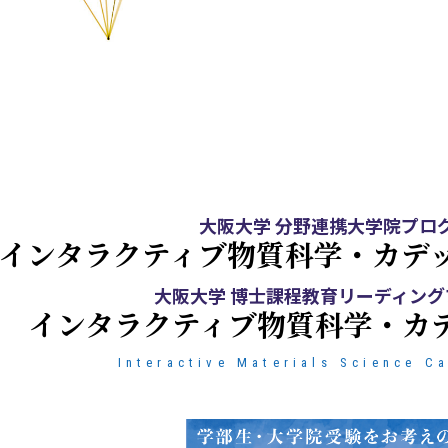
大阪大学 分野連携大学院プロ
インタラクティブ物質科学・
カデ
大阪大学 博士課程教育リーディング
インタラクティブ物質科学・
カ
Interactive Materials Science C