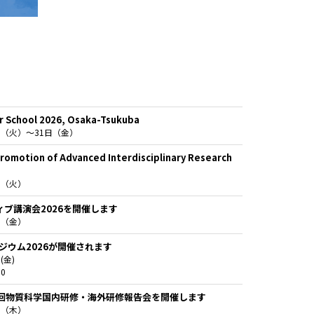
 School 2026, Osaka-Tsukuba
1日（火）～31日（金）
Promotion of Advanced Interdisciplinary Research
日（火）
ブ講演会2026を開催します
日（金）
ポジウム2026が開催されます
(金)
0
第3回物質科学国内研修・海外研修報告会を開催します
日（木）