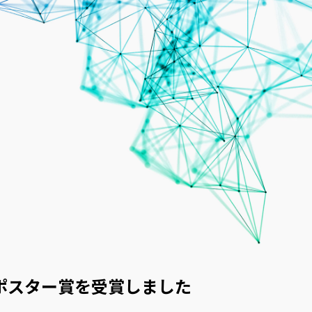
ポスター賞を受賞しました