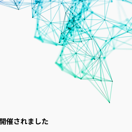
せ
開催されました