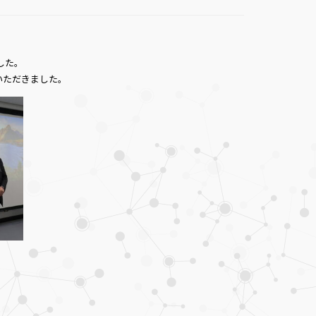
した。
いただきました。