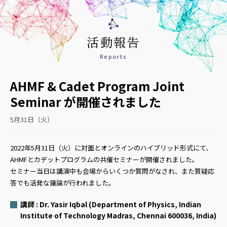
活動報告
Reports
AHMF & Cadet Program Joint
Seminar が開催されました
5月31日（火）
2022年5月31日（火）に対面とオンラインのハイブリッド形式にて、
AHMFとカデットプログラムの共催セミナーが開催されました。
セミナー当日は講演中も会場からいくつか質問がなされ、また質疑応
答でも活発な議論が行われました。
講師 : Dr. Yasir Iqbal (Department of Physics, Indian
Institute of Technology Madras, Chennai 600036, India)