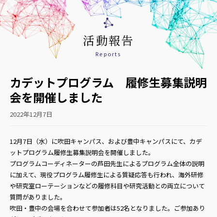
活動報告
Reports
カデットプログラム 履修生募集説明
会を開催しました
2022年12月7日
12月7日（水）に吹田キャンパス、および豊中キャンパスにて、カデ
ットプログラム履修生募集説明会を開催しました。
プログラムコーディネーターの芦田先生によるプログラム全体の説明
に加えて、現役プログラム履修生による質疑応答も行われ、海外研修
や研究室ローテーションなどの履修科目や研究活動との両立について
質問がありました。
吹田・豊中の会場を合わせて参加者は52名となりました。ご参加あり