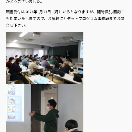
がとうございました。
願書受付は2023年1月23日（月）からとなりますが、随時個別相談に
も対応いたしますので、お気軽にカデットプログラム事務局までお問
合せ下さい。