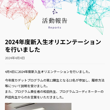
活動報告
Reports
2024年度新入生オリエンテーション
を行いました
2024年4月4日
4月4日に2024年度新入生オリエンテーションを行いました。
今年度カデットプログラムの第12期生となる13名が参加し、履修方法
等について説明を受けました。
また、プログラム責任者の和田先生、プログラムコーディネーターの
芦田先生からのお言葉をいただきました。