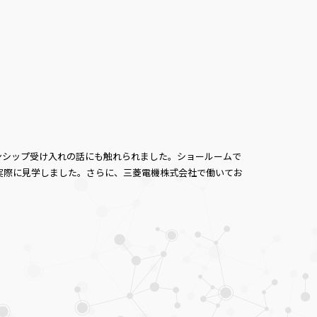
ンシップ受け入れの話にも触れられました。ショールームで
実際に見学しました。さらに、三菱電機株式会社で働いてお