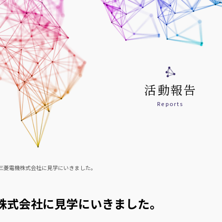
活動報告
Reports
三菱電機株式会社に見学にいきました。
株式会社に見学にいきました。