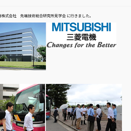
 三菱電機株式会社 先端技術総合研究所見学会 に行きました。