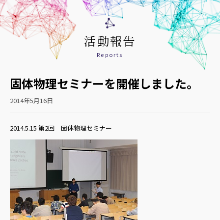
活動報告
Reports
固体物理セミナーを開催しました。
2014年5月16日
2014.5.15 第2回 固体物理セミナー