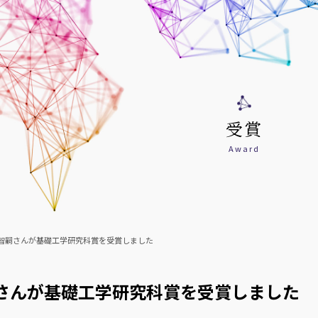
受賞
Award
智嗣さんが基礎工学研究科賞を受賞しました
さんが基礎工学研究科賞を受賞しました