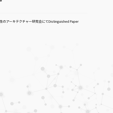
テクチャー研究会にてDistinguished Paper