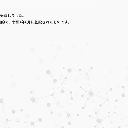
が受賞しました。
的で、令和4年6月に創設されたものです。