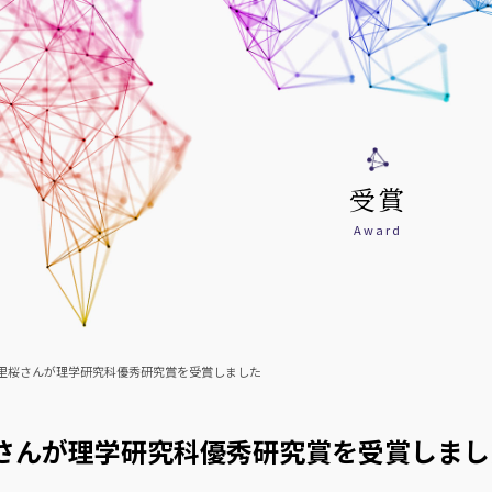
受賞
Award
里桜さんが理学研究科優秀研究賞を受賞しました
さんが理学研究科優秀研究賞を受賞しまし