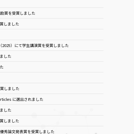
奨励賞を受賞しました
dを受賞しました
た
2025）にて学生講演賞を受賞しました
ました
た
受賞しました
 Articles に選出されました
ました
受賞しました
て優秀論文発表賞を受賞しました