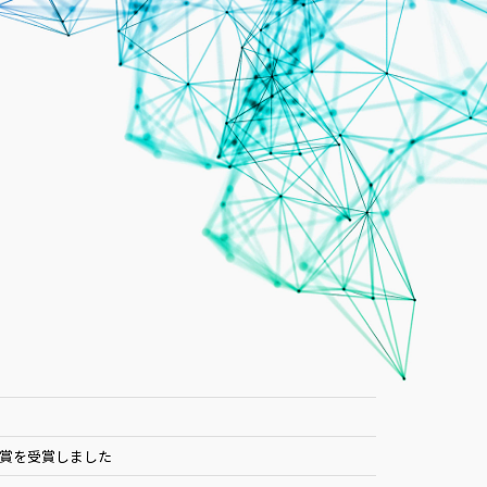
賞を受賞しました