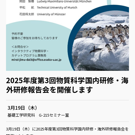
2025年度第3回物質科学国内研修・海
外研修報告会を開催します
3月19日（木）
基礎工学研究科 G-215セミナー室
3月19日（木）に2025年度第3回物質科学国内研修・海外研修報告会を