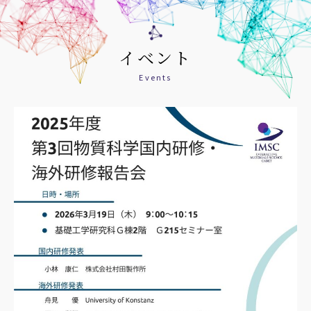
イベント
Events