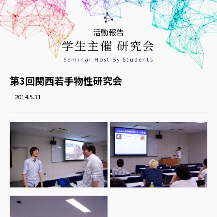
活動報告
学生主催 研究会
Seminar Host By Students
第3回関西若手物性研究会
2014.5.31