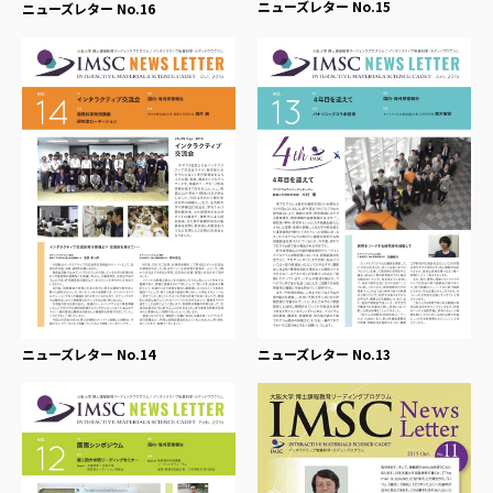
ニューズレター No.15
ニューズレター No.16
ニューズレター No.14
ニューズレター No.13