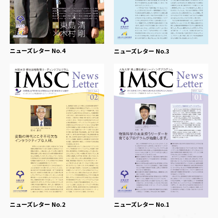
ニューズレター No.4
ニューズレター No.3
ニューズレター No.2
ニューズレター No.1