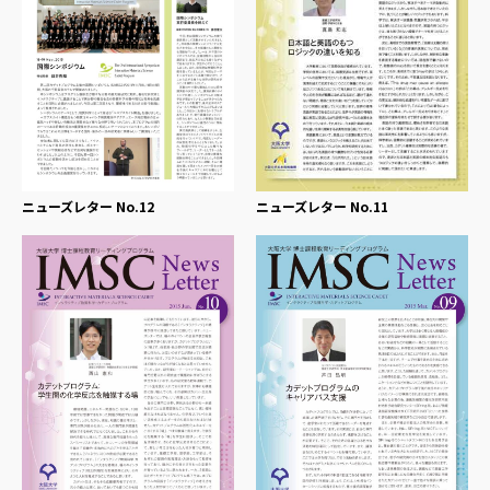
ニューズレター No.12
ニューズレター No.11