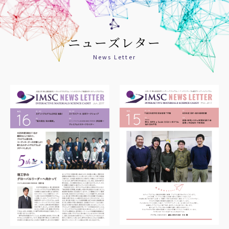
ニューズレター
News Letter