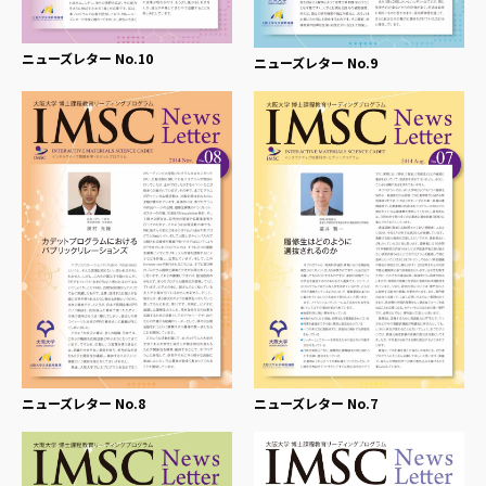
ニューズレター No.10
ニューズレター No.9
ニューズレター No.8
ニューズレター No.7