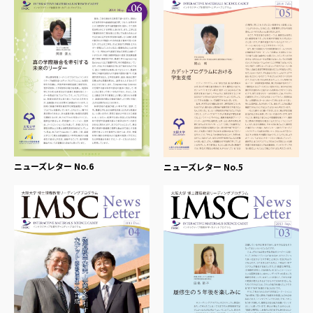
ニューズレター No.6
ニューズレター No.5